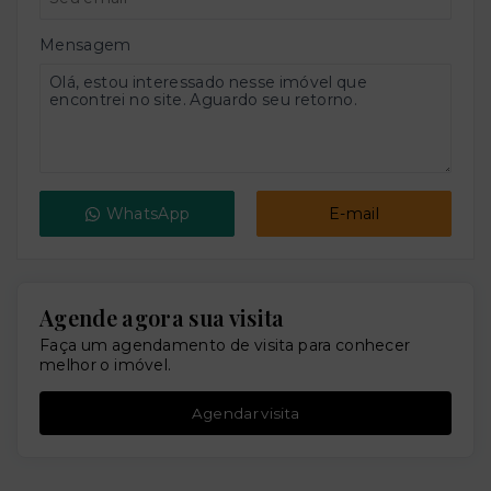
Mensagem
WhatsApp
E-mail
Agende agora sua visita
Faça um agendamento de visita para conhecer
melhor o imóvel.
Agendar visita