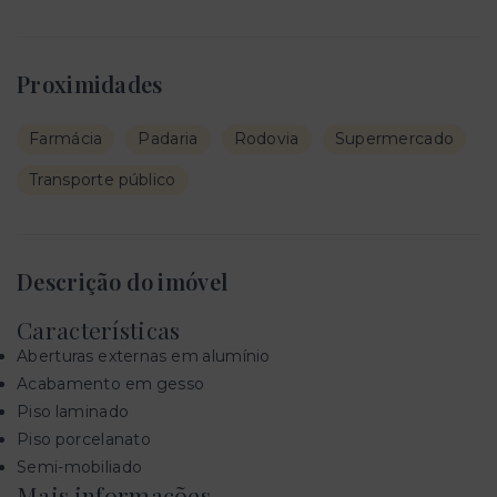
Proximidades
Farmácia
Padaria
Rodovia
Supermercado
Transporte público
Descrição do imóvel
Características
Aberturas externas em alumínio
Acabamento em gesso
Piso laminado
Piso porcelanato
Semi-mobiliado
Mais informações